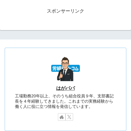
スポンサーリンク
はがパパ
工場勤務20年以上、そのうち組合役員９年、支部書記
長を４年経験してきました。これまでの実務経験から
働く人に役に立つ情報を発信しています。