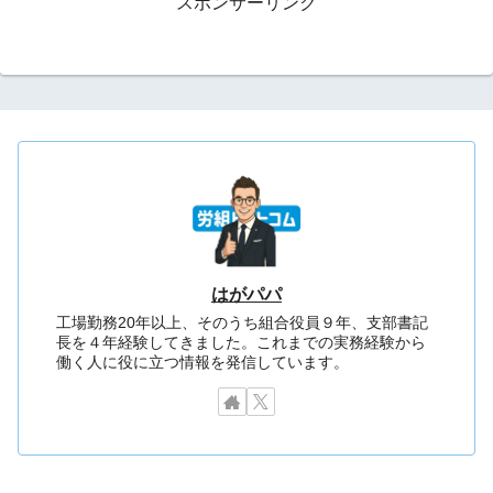
スポンサーリンク
はがパパ
工場勤務20年以上、そのうち組合役員９年、支部書記
長を４年経験してきました。これまでの実務経験から
働く人に役に立つ情報を発信しています。