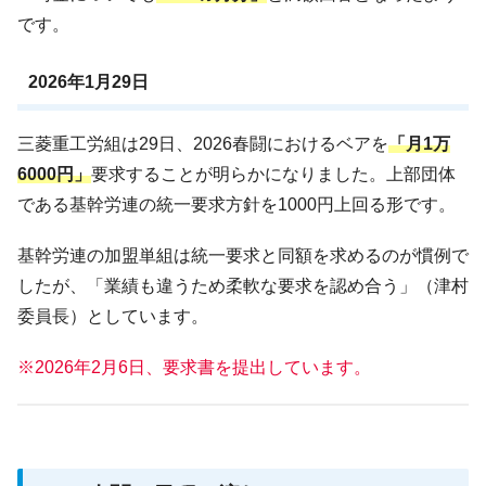
です。
2026年1月29日
三菱重工労組は29日、2026春闘におけるベアを
「月1万
6000円」
要求することが明らかになりました。上部団体
である基幹労連の統一要求方針を1000円上回る形です。
基幹労連の加盟単組は統一要求と同額を求めるのが慣例で
したが、「業績も違うため柔軟な要求を認め合う」（津村
委員長）としています。
※2026年2月6日、要求書を提出しています。