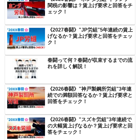
関税の影響は？賃上げ要求と回答をチ
ェック！
《2027春闘》”JP労組”5年連続の賃上
げなるか？賃上げ要求と回答をチェッ
ク！
春闘って何？春闘が収束するまでの流
れを詳しく解説！
《2026春闘》”神戸製鋼所労組”3年連
続での満額回答なるか？賃上げ要求と
回答をチェック！
《2026春闘》”スズキ労組”3年連続で
の大幅賃上げなるか？賃上げ要求と回
答をチェック！