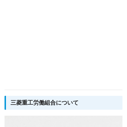
三菱重工労働組合について