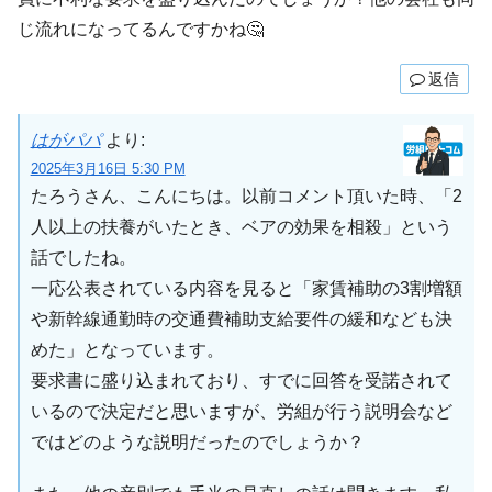
じ流れになってるんですかね🤔
返信
はがパパ
より:
2025年3月16日 5:30 PM
たろうさん、こんにちは。以前コメント頂いた時、「2
人以上の扶養がいたとき、ベアの効果を相殺」という
話でしたね。
一応公表されている内容を見ると「家賃補助の3割増額
や新幹線通勤時の交通費補助支給要件の緩和なども決
めた」となっています。
要求書に盛り込まれており、すでに回答を受諾されて
いるので決定だと思いますが、労組が行う説明会など
ではどのような説明だったのでしょうか？