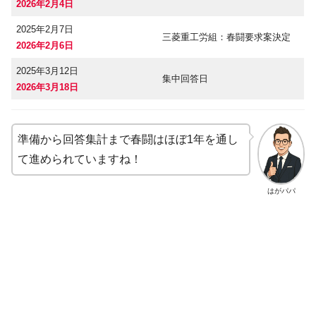
2026年2月4日
2025年2月7日
三菱重工労組：春闘要求案決定
2026年2月6日
2025年3月12日
集中回答日
2026年3月18日
準備から回答集計まで春闘はほぼ1年を通し
て進められていますね！
はがパパ