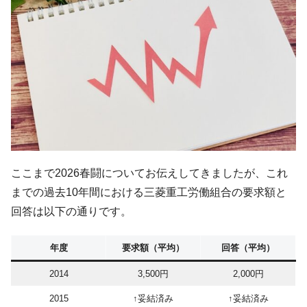
ここまで2026春闘についてお伝えしてきましたが、これ
までの過去10年間における三菱重工労働組合の要求額と
回答は以下の通りです。
年度
要求額（平均）
回答（平均）
2014
3,500円
2,000円
2015
↑妥結済み
↑妥結済み