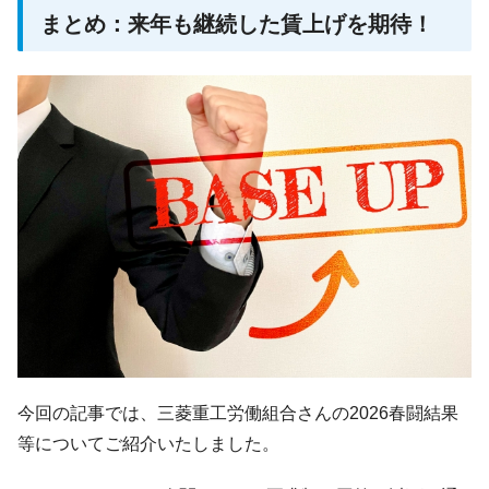
まとめ：来年も継続した賃上げを期待！
今回の記事では、三菱重工労働組合さんの2026春闘結果
等についてご紹介いたしました。