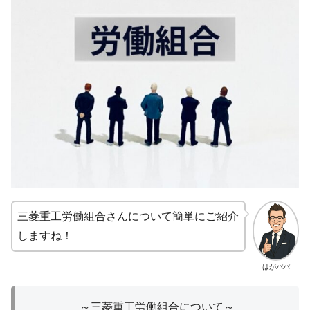
三菱重工労働組合さんについて簡単にご紹介
しますね！
はがパパ
～三菱重工労働組合について～