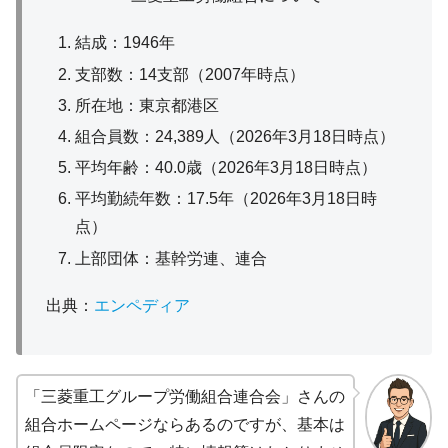
結成：1946年
支部数：14支部（2007年時点）
所在地：東京都港区
組合員数：24,389人（2026年3月18日時点）
平均年齢：40.0歳（2026年3月18日時点）
平均勤続年数：17.5年（2026年3月18日時
点）
上部団体：基幹労連、連合
出典：
エンペディア
「三菱重工グループ労働組合連合会」さんの
組合ホームページならあるのですが、基本は