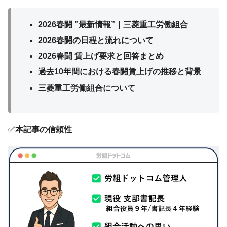
2026春闘 ”最新情報”｜三菱重工労働組合
2026春闘の日程と流れについて
2026春闘 賃上げ要求と回答まとめ
過去10年間における春闘賃上げの推移と背景
三菱重工労働組合について
✅
本記事の信頼性