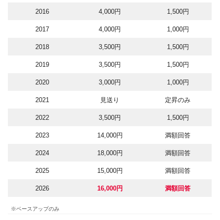
2016
4,000円
1,500円
2017
4,000円
1,000円
2018
3,500円
1,500円
2019
3,500円
1,500円
2020
3,000円
1,000円
2021
見送り
定昇のみ
2022
3,500円
1,500円
2023
14,000円
満額回答
2024
18,000円
満額回答
2025
15,000円
満額回答
2026
16,000円
満額回答
※ベースアップのみ