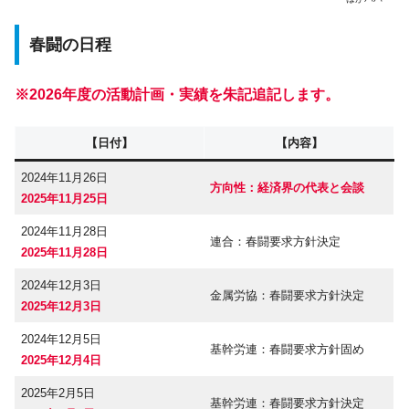
春闘の日程
※2026年度の活動計画・実績を朱記追記します。
【日付】
【内容】
2024年11月26日
方向性：経済界の代表と会談
2025年11月25日
2024年11月28日
連合：春闘要求方針決定
2025年11月28日
2024年12月3日
金属労協：春闘要求方針決定
2025年12月3日
2024年12月5日
基幹労連：春闘要求方針固め
2025年12月4日
2025年2月5日
基幹労連：春闘要求方針決定