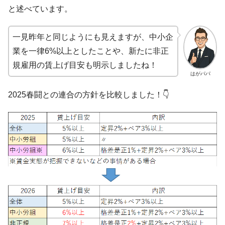
と述べています。
一見昨年と同じようにも見えますが、中小企
業を一律6%以上としたことや、新たに非正
規雇用の賃上げ目安も明示しましたね！
はがパパ
2025春闘との連合の方針を比較しました！👇