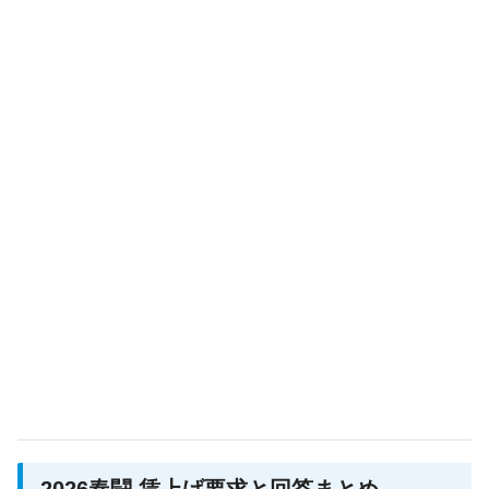
2026春闘 賃上げ要求と回答まとめ