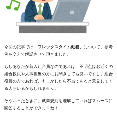
今回の記事では
「フレックスタイム勤務」
について、参考
例を交えて解説させて頂きました。
もしあなたが新入組合員なのであれば、不明点はお近くの
組合役員や人事担当の方にお聞きしても良いですし、組合
役員の方であれば、もしかしたら不当であると意見してく
る人もいるかもしれません。
そういったときに、就業規則を理解していればスムーズに
回答することができますね！