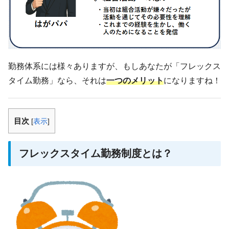
勤務体系には様々ありますが、もしあなたが「フレックス
タイム勤務」なら、それは
一つのメリット
になりますね！
目次
[
表示
]
フレックスタイム勤務制度とは？