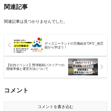
関連記事
関連記事は見つかりませんでした。
ディズニーランドの労働組合”OFS”_他労
組から学ぼう！
【社内イベント】野球観戦バスツアーの
開催準備と運営方法について
コメント
コメントを書き込む