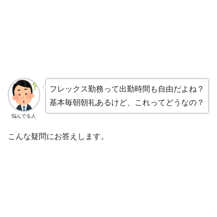
フレックス勤務って出勤時間も自由だよね？
基本毎朝朝礼あるけど、これってどうなの？
悩んでる人
こんな疑問にお答えします。