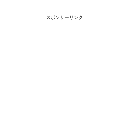
スポンサーリンク