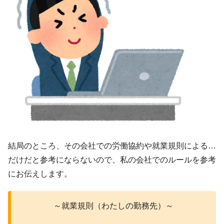
結局のところ、その会社での労働協約や就業規則による…
だけだと参考にならないので、私の会社でのルールを参考
にお伝えします。
～就業規則（わたしの勤務先）～