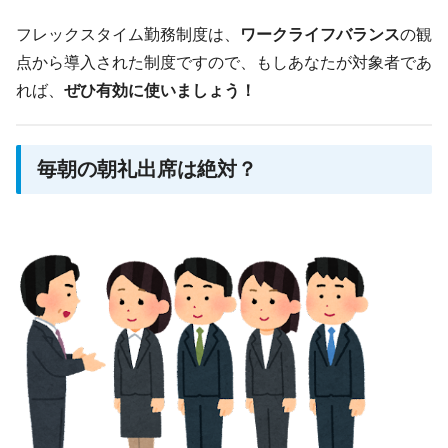
フレックスタイム勤務制度は、
ワークライフバランス
の観
点から導入された制度ですので、もしあなたが対象者であ
れば、
ぜひ有効に使いましょう！
毎朝の朝礼出席は絶対？