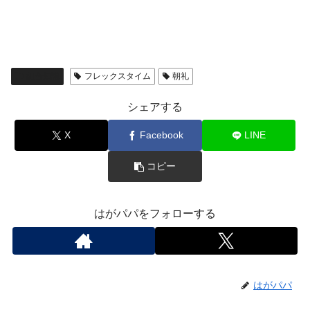
組合知識
フレックスタイム
朝礼
シェアする
X
Facebook
LINE
コピー
はがパパをフォローする
はがパパ