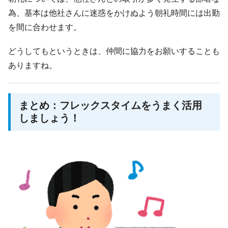
為、基本は他社さんに迷惑をかけぬよう朝礼時間には出勤
を間に合わせます。
どうしてもというときは、仲間に協力をお願いすることも
ありますね。
まとめ：フレックスタイムをうまく活用
しましょう！