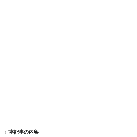
✅
本記事の内容