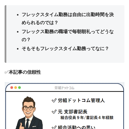
フレックスタイム勤務は自由に出勤時間を決
められるのでは？
フレックス勤務の職場で毎朝朝礼ってどうな
の？
そもそもフレックスタイム勤務ってなに？
✅
本記事の信頼性