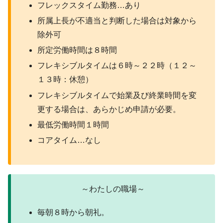
フレックスタイム勤務…あり
所属上長が不適当と判断した場合は対象から
除外可
所定労働時間は８時間
フレキシブルタイムは６時～２２時（１２～
１３時：休憩）
フレキシブルタイムで始業及び終業時間を変
更する場合は、あらかじめ申請が必要。
最低労働時間１時間
コアタイム…なし
～わたしの職場～
毎朝８時から朝礼。