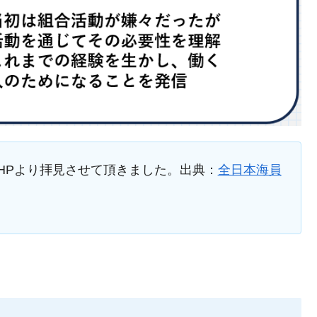
HPより拝見させて頂きました。出典：
全日本海員