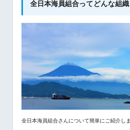
全日本海員組合ってどんな組織
全日本海員組合さんについて簡単にご紹介し