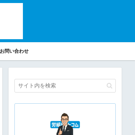
✉お問い合わせ