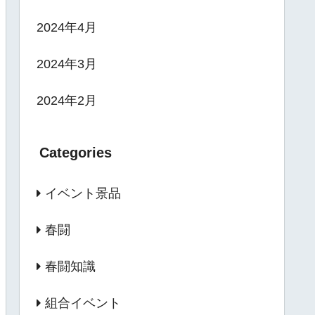
2024年4月
2024年3月
2024年2月
Categories
イベント景品
春闘
春闘知識
組合イベント