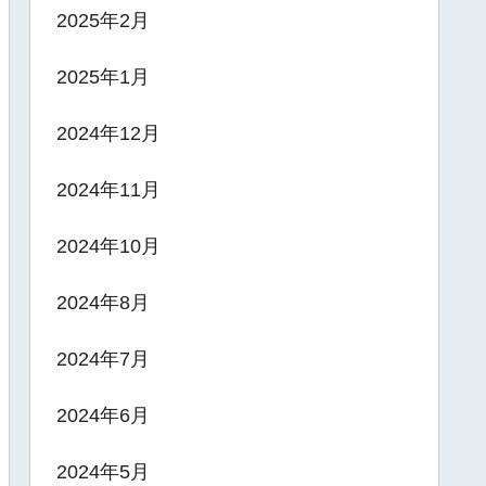
2025年2月
2025年1月
2024年12月
2024年11月
2024年10月
2024年8月
2024年7月
2024年6月
2024年5月