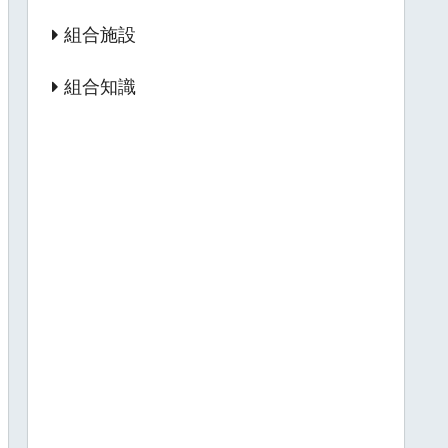
組合施設
組合知識