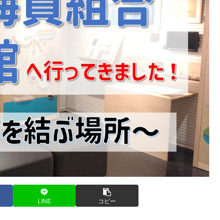
LINE
コピー