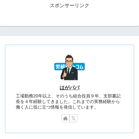
スポンサーリンク
はがパパ
工場勤務20年以上、そのうち組合役員９年、支部書記
長を４年経験してきました。これまでの実務経験から
働く人に役に立つ情報を発信しています。