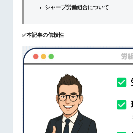
シャープ労働組合について
✅
本記事の信頼性