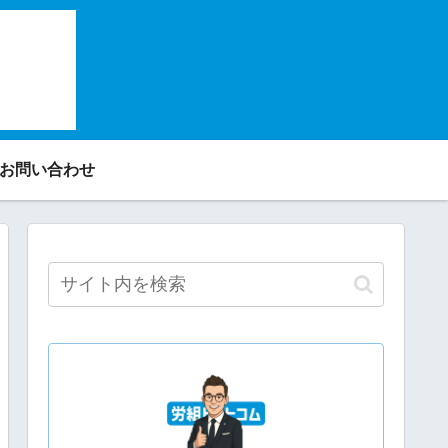
✉お問い合わせ