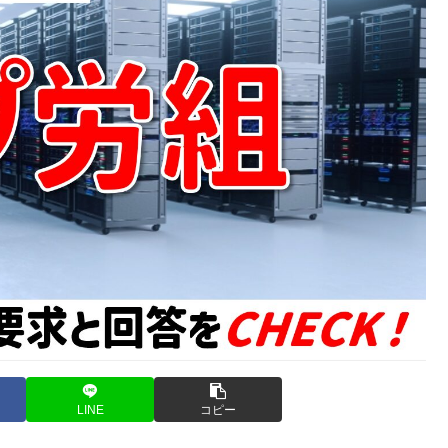
LINE
コピー