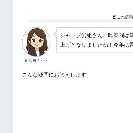
この記事
シャープ労組さん、昨春闘は
上げとなりましたね！今年は
組合員さくら
こんな疑問にお答えします。