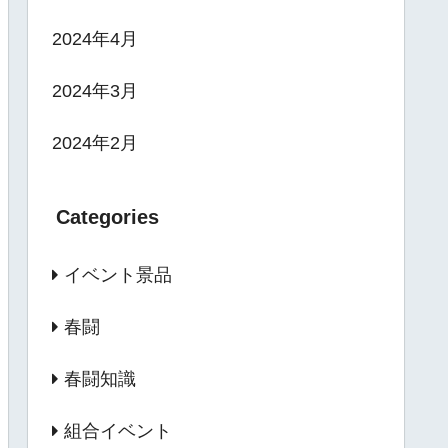
2024年4月
2024年3月
2024年2月
Categories
イベント景品
春闘
春闘知識
組合イベント