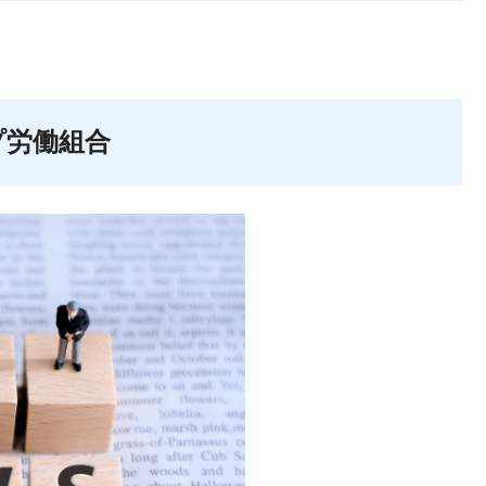
ープ労働組合