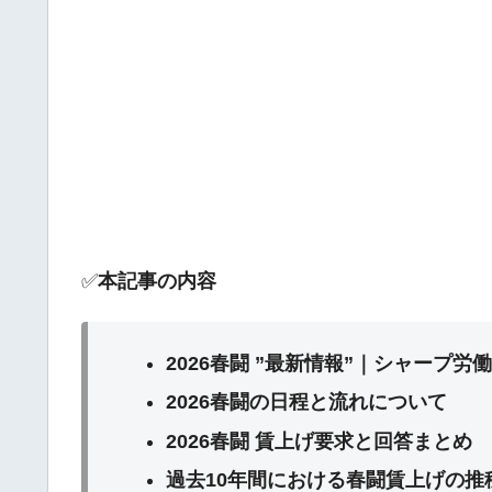
✅
本記事の内容
2026春闘 ”最新情報”｜シャープ労
2026春闘の日程と流れについて
2026春闘 賃上げ要求と回答まとめ
過去10年間における春闘賃上げの推