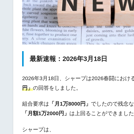
最新速報：2026年3月18日
2026年3月18日、シャープは2026春闘に
円」
の回答をしました。
組合要求は
「月1万8000円」
でしたので残念な
「月額1万2000円」
は上回ることができました
シャープは、