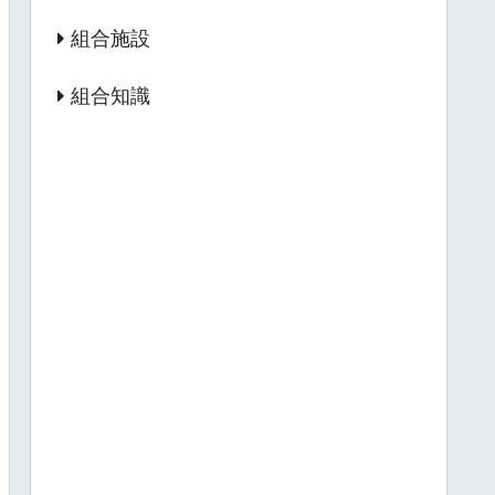
組合施設
組合知識