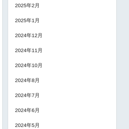
2025年2月
2025年1月
2024年12月
2024年11月
2024年10月
2024年8月
2024年7月
2024年6月
2024年5月