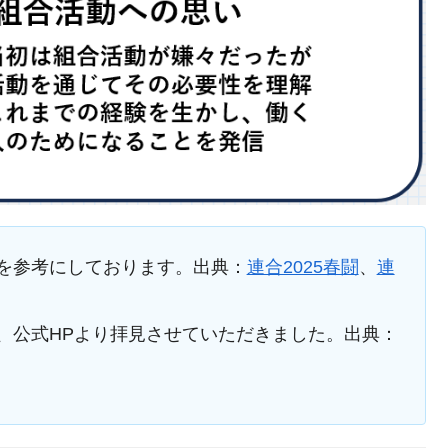
を参考にしております。出典：
連合2025春闘
、
連
、公式HPより拝見させていただきました。出典：