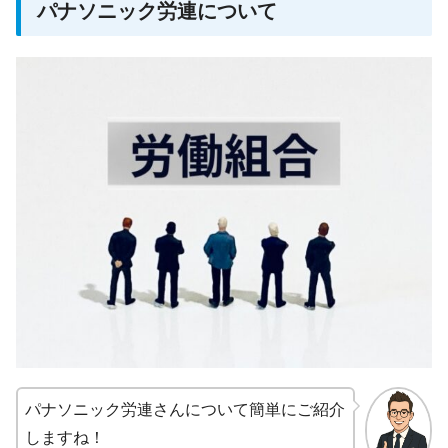
パナソニック労連について
パナソニック労連さんについて簡単にご紹介
しますね！