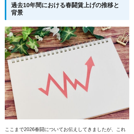
過去10年間における春闘賃上げの推移と
背景
ここまで2026春闘についてお伝えしてきましたが、これ