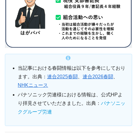
当記事における春闘情報は以下を参考にしており
ます。出典：
連合2025春闘
、
連合2026春闘
、
NHKニュース
パナソニック労連様における情報は、公式HPよ
り拝見させていただきました。出典：
パナソニッ
クグループ労連