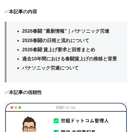
✅
本記事の内容
2026春闘 ”最新情報”｜パナソニック労連
2026春闘の日程と流れについて
2026春闘 賃上げ要求と回答まとめ
過去10年間における春闘賃上げの推移と背景
パナソニック労連について
✅
本記事の信頼性