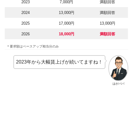
2023
7,000円
満額回答
2024
13,000円
満額回答
2025
17,000円
13,000円
2026
18,000円
満額回答
＊要求額はベースアップ相当分のみ
2023年から大幅賃上げが続いてますね！
はがパパ