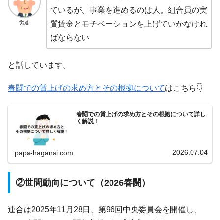
ているが、事業を進めるのは人。組合員の実
労連
質賃金とモチベーションを上げていかなけれ
ばならない
と話しています。
春闘での賃上げの求め方とその根拠について
はこちら👇
春闘での賃上げの求め方とその根拠について詳し
く解説！
2026.07.04
papa-haganai.com
②世間動向について（2026春闘）
連合は2025年11月28日、第96回中央委員会を開催し、