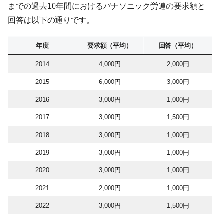
までの過去10年間におけるパナソニック労連の要求額と
回答は以下の通りです。
年度
要求額（平均）
回答（平均）
2014
4,000円
2,000円
2015
6,000円
3,000円
2016
3,000円
1,000円
2017
3,000円
1,500円
2018
3,000円
1,000円
2019
3,000円
1,000円
2020
3,000円
1,000円
2021
2,000円
1,000円
2022
3,000円
1,500円