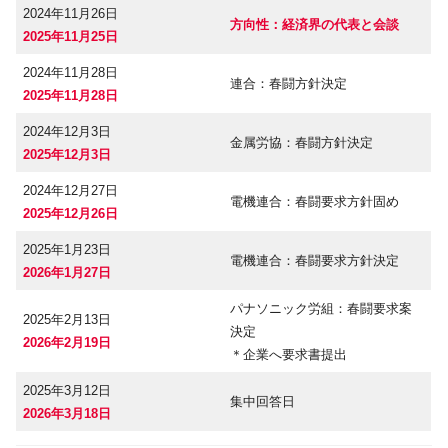
2024年11月26日
方向性：経済界の代表と会談
2025年11月25日
2024年11月28日
連合：春闘方針決定
2025年11月28日
2024年12月3日
金属労協：春闘方針決定
2025年12月3日
2024年12月27日
電機連合：春闘要求方針固め
2025年12月26日
2025年1月23日
電機連合：春闘要求方針決定
2026年1月27日
パナソニック労組：春闘要求案
2025年2月13日
決定
2026年2月19日
＊企業へ要求書提出
2025年3月12日
集中回答日
2026年3月18日