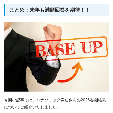
まとめ：来年も満額回答を期待！！
今回の記事では、パナソニック労連さんの2026春闘結果
についてご紹介いたしました。