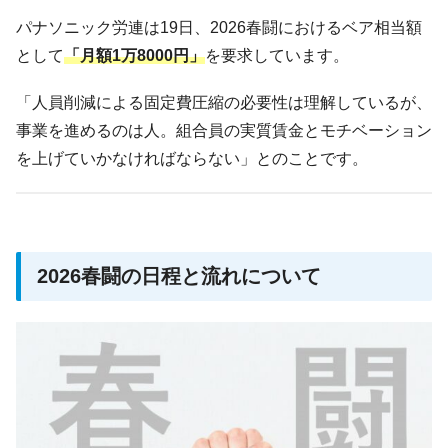
パナソニック労連は19日、2026春闘におけるベア相当額
として
「月額1万8000円」
を要求しています。
「人員削減による固定費圧縮の必要性は理解しているが、
事業を進めるのは人。組合員の実質賃金とモチベーション
を上げていかなければならない」とのことです。
2026春闘の日程と流れについて