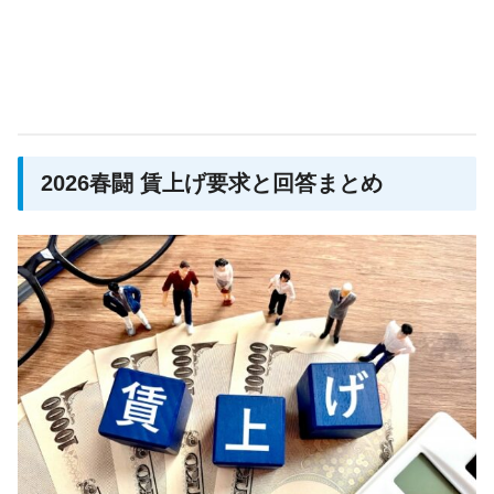
2026春闘 賃上げ要求と回答まとめ