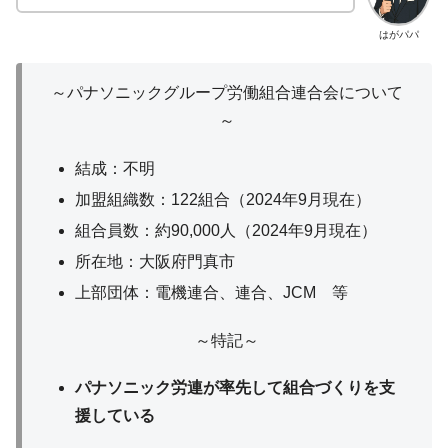
はがパパ
～パナソニックグループ労働組合連合会について
～
結成：不明
加盟組織数：122組合（2024年9月現在）
組合員数：約90,000人（2024年9月現在）
所在地：大阪府門真市
上部団体：電機連合、連合、JCM 等
～特記～
パナソニック労連が率先して組合づくりを支
援している