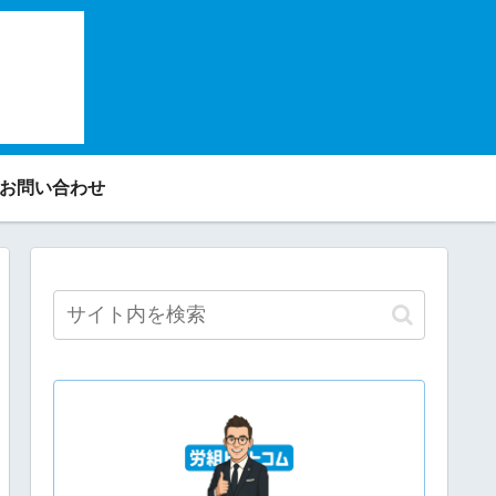
✉お問い合わせ