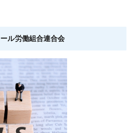
スチール労働組合連合会