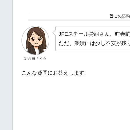
この記事
JFEスチール労組さん、昨春
ただ、業績には少し不安が残
組合員さくら
こんな疑問にお答えします。