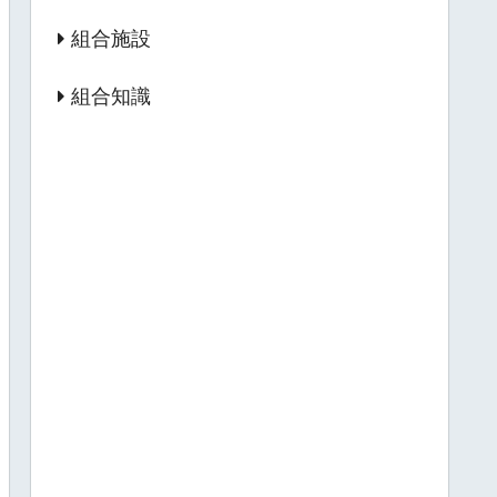
組合施設
組合知識