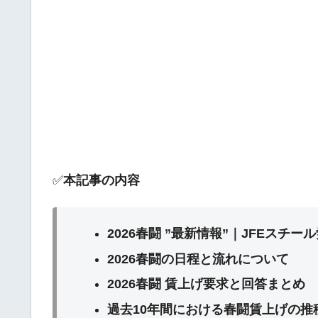
✅
本記事の内容
2026春闘 ”最新情報”｜JFEスチ
2026春闘の日程と流れについて
2026春闘 賃上げ要求と回答まとめ
過去10年間における春闘賃上げの推