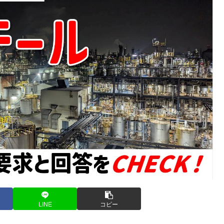
LINE
コピー