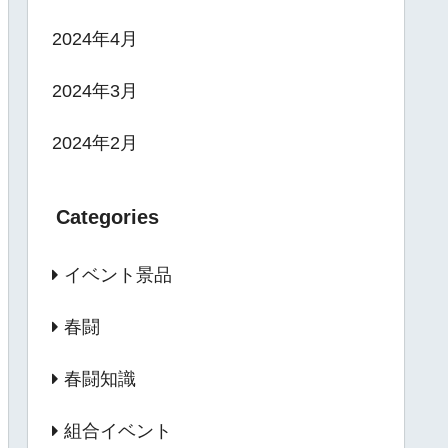
2024年4月
2024年3月
2024年2月
Categories
イベント景品
春闘
春闘知識
組合イベント