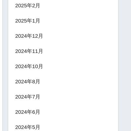
2025年2月
2025年1月
2024年12月
2024年11月
2024年10月
2024年8月
2024年7月
2024年6月
2024年5月